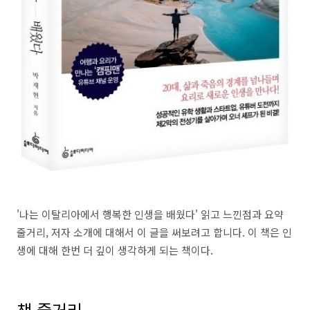
'나는 이탈리아에서 행복한 인생을 배웠다' 읽고 느낀점과 요약
줄거리, 저자 소개에 대해서 이 글을 써보려고 합니다. 이 책은 인
생에 대해 한번 더 깊이 생각하게 되는 책이다.
책 줄거리